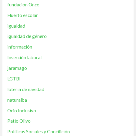
fundacion Once
Huerto escolar
igualdad
igualdad de género
información
Inserción laboral
jaramago
LGTBI
lotería de navidad
naturalba
Ocio Inclusivo
Patio Olivo
Políticas Sociales y Concilición