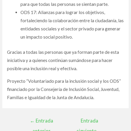
para que todas las personas se sientan parte.
ODS 17: Alianzas para lograr los objetivos,
fortaleciendo la colaboración entre la ciudadanía, las
entidades sociales y el sector privado para generar
un impacto social positivo.
Gracias a todas las personas que ya forman parte de esta
iniciativa y a quienes continúan sumándose para hacer
posible una inclusión real y efectiva.
Proyecto “Voluntariado para la inclusión social y los ODS”
financiado por la Consejería de Inclusión Social, Juventud,
Familias e Igualdad de la Junta de Andalucía.
←
Entrada
Entrada
anterior
siguiente
→