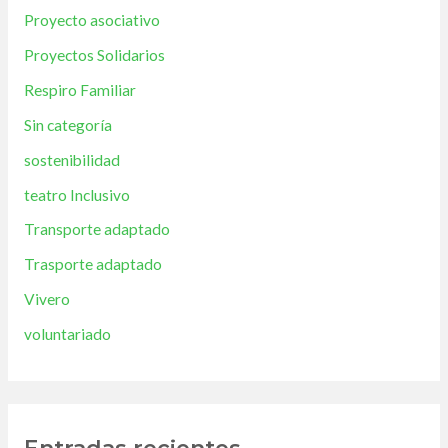
Proyecto asociativo
Proyectos Solidarios
Respiro Familiar
Sin categoría
sostenibilidad
teatro Inclusivo
Transporte adaptado
Trasporte adaptado
Vivero
voluntariado