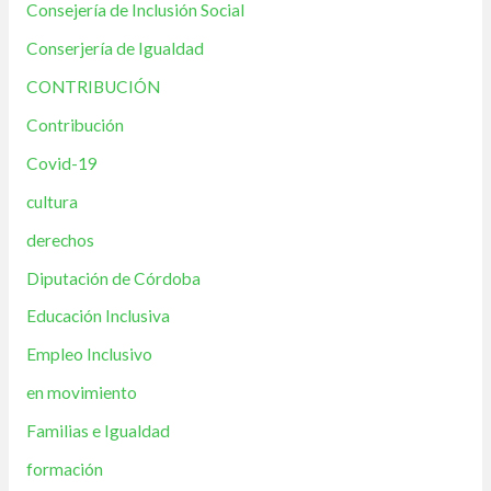
Consejería de Inclusión Social
Conserjería de Igualdad
CONTRIBUCIÓN
Contribución
Covid-19
cultura
derechos
Diputación de Córdoba
Educación Inclusiva
Empleo Inclusivo
en movimiento
Familias e Igualdad
formación