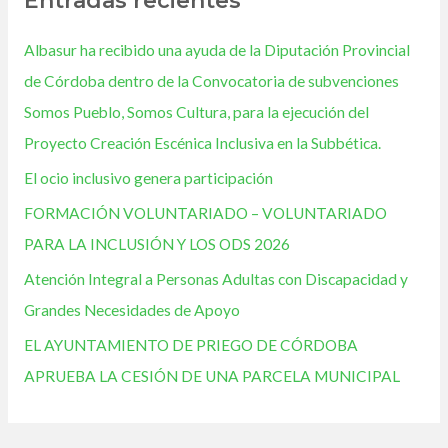
Entradas recientes
Albasur ha recibido una ayuda de la Diputación Provincial
de Córdoba dentro de la Convocatoria de subvenciones
Somos Pueblo, Somos Cultura, para la ejecución del
Proyecto Creación Escénica Inclusiva en la Subbética.
El ocio inclusivo genera participación
FORMACIÓN VOLUNTARIADO – VOLUNTARIADO
PARA LA INCLUSIÓN Y LOS ODS 2026
Atención Integral a Personas Adultas con Discapacidad y
Grandes Necesidades de Apoyo
EL AYUNTAMIENTO DE PRIEGO DE CÓRDOBA
APRUEBA LA CESIÓN DE UNA PARCELA MUNICIPAL