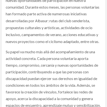
nuevas oportunidades de participación en nuestra
comunidad. Durante estos meses, las personas voluntarias
han formado parte activa de numerosas iniciativas
rutas del club senderista,
desarrolladas por Albasur:
propuestas culturales y artísticas, actividades de ocio
inclusivo,
campamentos de verano, acciones educativas y
nuevos proyectos como el ciclismo adaptado, entre otras.
Su papel va mucho más allá del acompañamiento de una
actividad concreta. Cada persona voluntaria aporta
tiempo, compromiso, cercanía y nuevas oportunidades de
participación, contribuyendo a que las personas con
discapacidad puedan ejercer sus derechos en igualdad de
condiciones en todos los ámbitos de la vida. Además, se
favorece la creación de vínculos, fortalece las redes de
apoyo, acerca la discapacidad a la comunidad y genera
espacios de encuentro, aprendizaje mutuo y sensibilización.